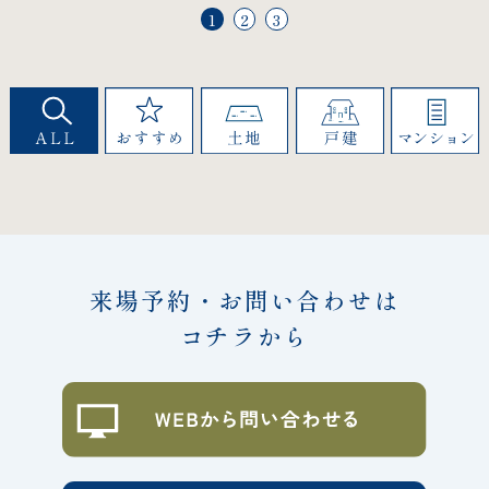
1
2
3
来場予約・お問い合わせは
コチラから