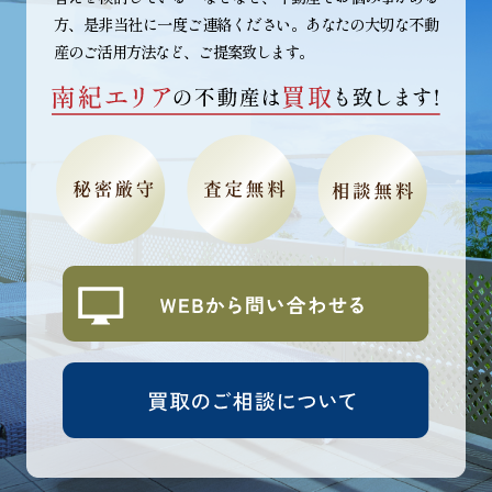
方、是非当社に一度ご連絡ください。あなたの大切な不動
産のご活用方法など、ご提案致します。