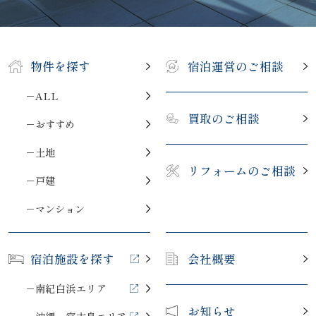
物件を探す
宿泊運営のご相談
－ALL
買取のご相談
－おすすめ
－土地
リフォームのご相談
－戸建
－マンション
宿泊施設を探す
会社概要
－南紀白浜エリア
お知らせ