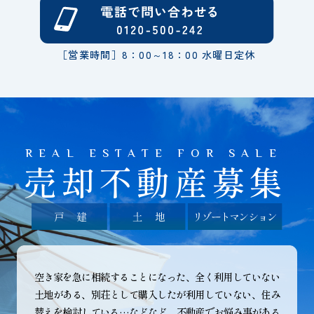
［営業時間］8：00～18：00 水曜日定休
REAL ESTATE FOR SALE
売却不動産募集
空き家を急に相続することになった、全く利用していない
土地がある、別荘として購入したが利用していない、住み
替えを検討している…などなど、不動産でお悩み事がある